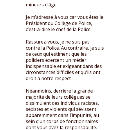
mineurs d’âge.
Je m’adresse à vous car vous êtes le
Président du Collège de Police,
c’est-à-dire le chef de la Police.
Rassurez-vous, je ne suis pas
contre la Police. Au contraire, je suis
de ceux qui estiment que les
policiers exercent un métier
indispensable et exigeant dans des
circonstances difficiles et qu’ils ont
droit à notre respect.
Néanmoins, derrière la grande
majorité de leurs collègues se
dissimulent des individus racistes,
sexistes et violents qui sévissent
apparemment dans l’impunité, au
sein d’un corps de fonctionnaires
dont vous avez la responsabilité.