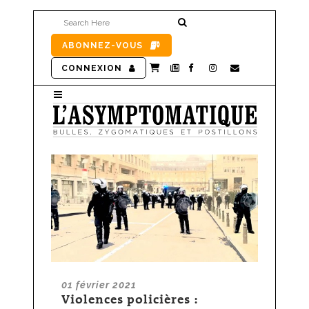
ABONNEZ-VOUS
CONNEXION
01 février 2021
Violences policières :