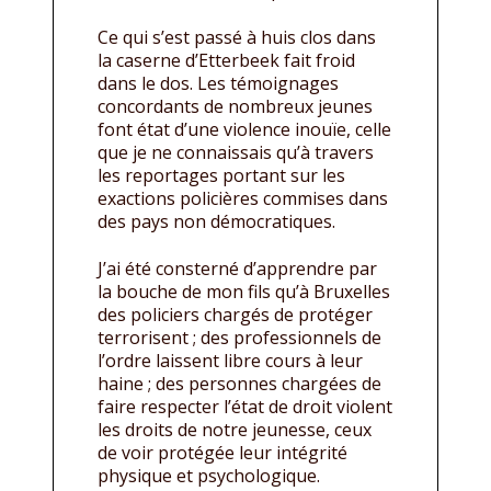
Ce qui s’est passé à huis clos dans
la caserne d’Etterbeek fait froid
dans le dos. Les témoignages
concordants de nombreux jeunes
font état d’une violence inouïe, celle
que je ne connaissais qu’à travers
les reportages portant sur les
exactions policières commises dans
des pays non démocratiques.
J’ai été consterné d’apprendre par
la bouche de mon fils qu’à Bruxelles
des policiers chargés de protéger
terrorisent ; des professionnels de
l’ordre laissent libre cours à leur
haine ; des personnes chargées de
faire respecter l’état de droit violent
les droits de notre jeunesse, ceux
de voir protégée leur intégrité
physique et psychologique.