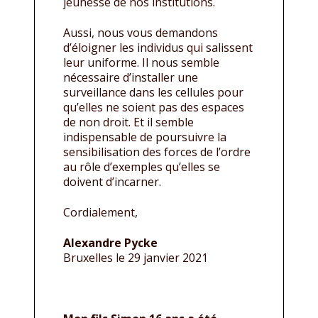
jeunesse de nos institutions.
Aussi, nous vous demandons
d’éloigner les individus qui salissent
leur uniforme. Il nous semble
nécessaire d’installer une
surveillance dans les cellules pour
qu’elles ne soient pas des espaces
de non droit. Et il semble
indispensable de poursuivre la
sensibilisation des forces de l’ordre
au rôle d’exemples qu’elles se
doivent d’incarner.
Cordialement,
Alexandre Pycke
Bruxelles le 29 janvier 2021