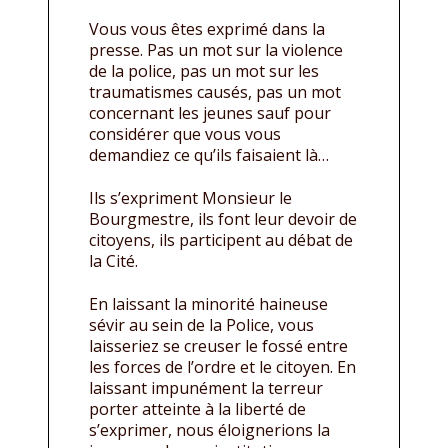
Vous vous êtes exprimé dans la
presse. Pas un mot sur la violence
de la police, pas un mot sur les
traumatismes causés, pas un mot
concernant les jeunes sauf pour
considérer que vous vous
demandiez ce qu’ils faisaient là…
Ils s’expriment Monsieur le
Bourgmestre, ils font leur devoir de
citoyens, ils participent au débat de
la Cité.
En laissant la minorité haineuse
sévir au sein de la Police, vous
laisseriez se creuser le fossé entre
les forces de l’ordre et le citoyen. En
laissant impunément la terreur
porter atteinte à la liberté de
s’exprimer, nous éloignerions la