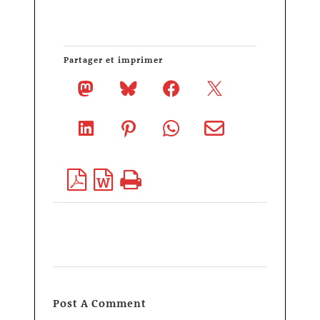
Partager et imprimer
Post A Comment