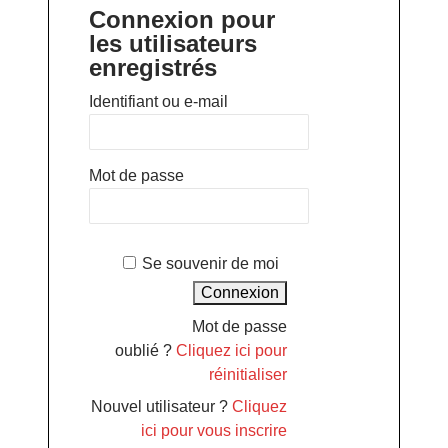
Connexion pour
les utilisateurs
enregistrés
Identifiant ou e-mail
Mot de passe
Se souvenir de moi
Mot de passe
oublié ?
Cliquez ici pour
réinitialiser
Nouvel utilisateur ?
Cliquez
ici pour vous inscrire