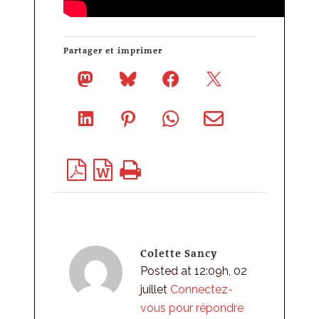
Partager et imprimer
Colette Sancy
Posted at 12:09h, 02
juillet
Connectez-
vous pour répondre