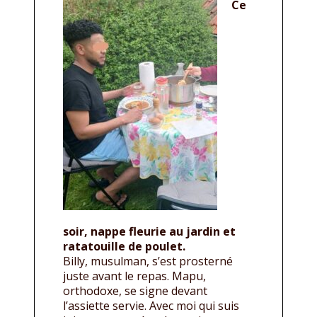
Ce
soir, nappe fleurie au jardin et
ratatouille de poulet.
Billy, musulman, s’est prosterné
juste avant le repas. Mapu,
orthodoxe, se signe devant
l’assiette servie. Avec moi qui suis