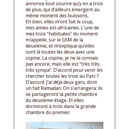
annonce tout sourire qu’y en a trois
de plus, qui d’ailleurs émergent au
même moment des buissons.
Eh bien, elles m’ont fait le coup,
mes amies est-africaines. L’une de
mes trois “habituées” du moment
m’appelle, sur le GSM de la
deuxième, et m’explique qu’elles
sont là toutes les deux avec une
copine. La copine, je ne la connais
pas encore, mais elle est “très très
très sympa”. D’accord pour venir les
chercher toutes les trois au Parc ?
D’accord. J’ai déjà deux gars, dont
un fait Ramadan. On s’arrangera: ils
se partageront la petite chambre
du deuxième étage. Et elles
dormiront à trois dans la grande
chambre du premier.