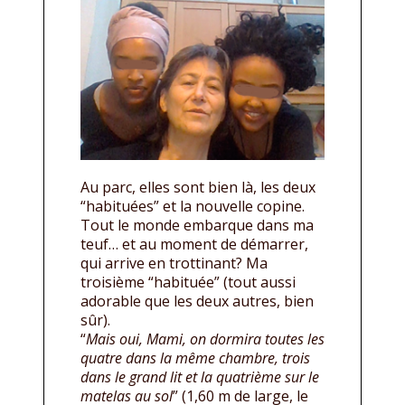
Au parc, elles sont bien là, les deux
“habituées” et la nouvelle copine.
Tout le monde embarque dans ma
teuf… et au moment de démarrer,
qui arrive en trottinant? Ma
troisième “habituée” (tout aussi
adorable que les deux autres, bien
sûr).
“
Mais oui, Mami, on dormira toutes les
quatre dans la même chambre, trois
dans le grand lit et la quatrième sur le
matelas au sol
” (1,60 m de large, le