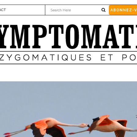
ACT
ABONNEZ-