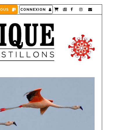
VOUS
CONNEXION