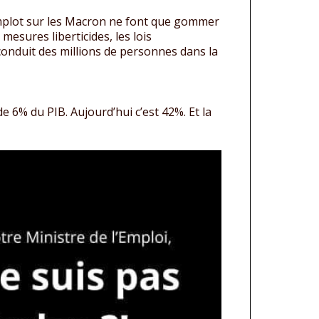
 complot sur les Macron ne font que gommer
 mesures liberticides, les lois
 conduit des millions de personnes dans la
de 6% du PIB. Aujourd’hui c’est 42%. Et la