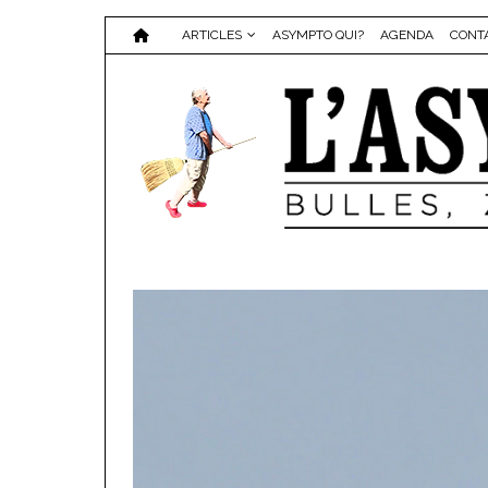
ARTICLES
ASYMPTO QUI?
AGENDA
CONT