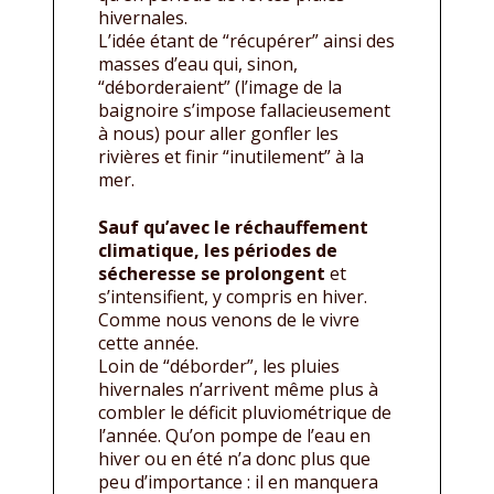
hivernales.
L’idée étant de “récupérer” ainsi des
masses d’eau qui, sinon,
“déborderaient” (l’image de la
baignoire s’impose fallacieusement
à nous) pour aller gonfler les
rivières et finir “inutilement” à la
mer.
Sauf qu’avec le réchauffement
climatique, les périodes de
sécheresse se prolongent
et
s’intensifient, y compris en hiver.
Comme nous venons de le vivre
cette année.
Loin de “déborder”, les pluies
hivernales n’arrivent même plus à
combler le déficit pluviométrique de
l’année. Qu’on pompe de l’eau en
hiver ou en été n’a donc plus que
peu d’importance : il en manquera