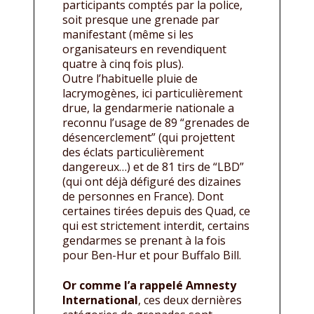
participants comptés par la police,
soit presque une grenade par
manifestant (même si les
organisateurs en revendiquent
quatre à cinq fois plus).
Outre l’habituelle pluie de
lacrymogènes, ici particulièrement
drue, la gendarmerie nationale a
reconnu l’usage de 89 “grenades de
désencerclement” (qui projettent
des éclats particulièrement
dangereux…) et de 81 tirs de “LBD”
(qui ont déjà défiguré des dizaines
de personnes en France). Dont
certaines tirées depuis des Quad, ce
qui est strictement interdit, certains
gendarmes se prenant à la fois
pour Ben-Hur et pour Buffalo Bill.
Or comme l’a rappelé Amnesty
International
, ces deux dernières