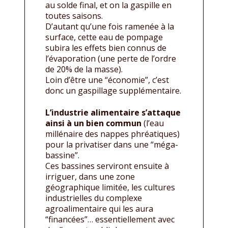
au solde final, et on la gaspille en
toutes saisons.
D’autant qu’une fois ramenée à la
surface, cette eau de pompage
subira les effets bien connus de
l’évaporation (une perte de l’ordre
de 20% de la masse).
Loin d’être une “économie”, c’est
donc un gaspillage supplémentaire.
L’industrie alimentaire s’attaque
ainsi à un bien commun
(l’eau
millénaire des nappes phréatiques)
pour la privatiser dans une “méga-
bassine”.
Ces bassines serviront ensuite à
irriguer, dans une zone
géographique limitée, les cultures
industrielles du complexe
agroalimentaire qui les aura
“financées”… essentiellement avec