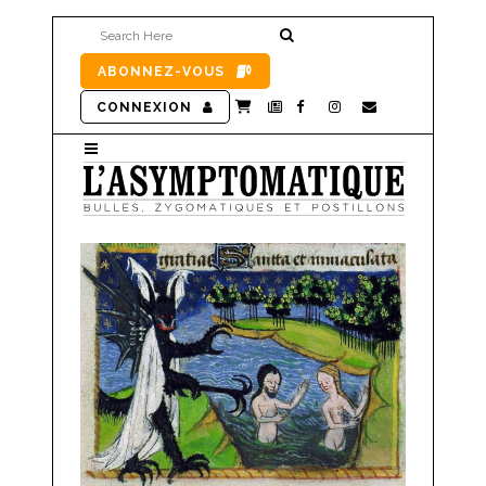
ABONNEZ-VOUS
CONNEXION