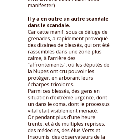
manifester)
Il y a en outre un autre scandale
dans le scandale.
Car cette manif, sous ce déluge de
grenades, a rapidement provoqué
des dizaines de blessés, qui ont été
rassemblés dans une zone plus
calme, à l’arrière des
“affrontements”, où les députés de
la Nupes ont cru pouvoir les
protéger, en arborant leurs
écharpes tricolores.
Parmi ces blessés, des gens en
situation d’extrême urgence, dont
un dans le coma, dont le processus
vital était visiblement menacé.
Or pendant plus d’une heure
trente, et à de multiples reprises,
des médecins, des élus Verts et
Insoumis, des observateurs de la