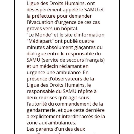
Ligue des Droits Humains, ont
désespérément appelé le SAMU et
la préfecture pour demander
l’évacuation d’urgence de ces cas
graves vers un hôpital.
“Le Monde” et le site d’information
“Médiapart” ont publié quatre
minutes absolument glaçantes du
dialogue entre le responsable du
SAMU (service de secours français)
et un médecin réclamant en
urgence une ambulance. En
présence d’observateurs de la
Ligue des Droits Humains, le
responsable du SAMU répète à
deux reprises qu’il agit sous
l’autorité du commandement de la
gendarmerie, et que cette dernière
a explicitement interdit l’accès de la
zone aux ambulances.
Les parents d’un des deux