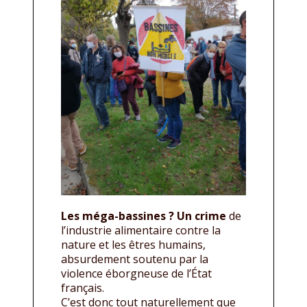
Les méga-bassines ? Un crime
de
l’industrie alimentaire contre la
nature et les êtres humains,
absurdement soutenu par la
violence éborgneuse de l’État
français.
C’est donc tout naturellement que