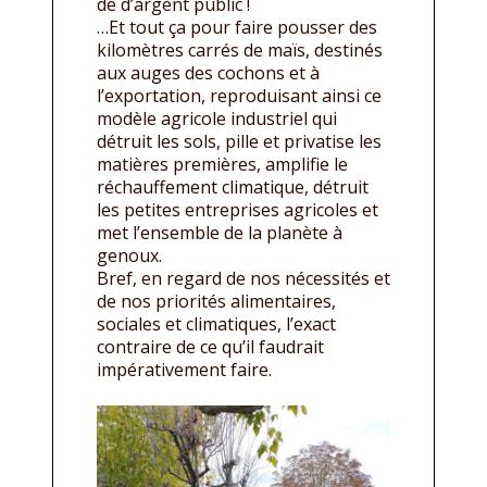
de d’argent public !
…Et tout ça pour faire pousser des
kilomètres carrés de maïs, destinés
aux auges des cochons et à
l’exportation, reproduisant ainsi ce
modèle agricole industriel qui
détruit les sols, pille et privatise les
matières premières, amplifie le
réchauffement climatique, détruit
les petites entreprises agricoles et
met l’ensemble de la planète à
genoux.
Bref, en regard de nos nécessités et
de nos priorités alimentaires,
sociales et climatiques, l’exact
contraire de ce qu’il faudrait
impérativement faire.