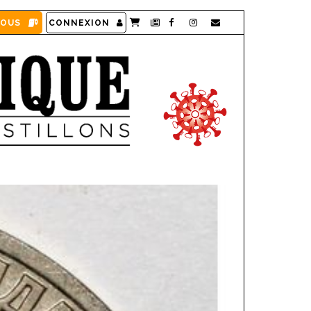
VOUS
CONNEXION