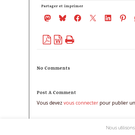
Partager et imprimer
No Comments
Post A Comment
Vous devez
vous connecter
pour publier u
Nous utilisons 