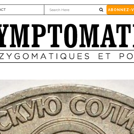
ACT
ABONNEZ-