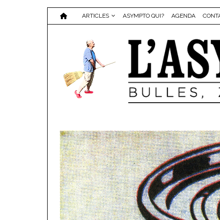
ARTICLES
ASYMPTO QUI?
AGENDA
CONT