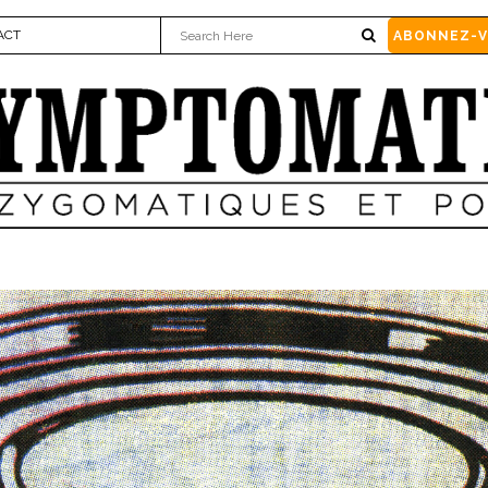
ACT
ABONNEZ-