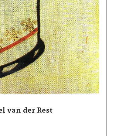
l van der Rest