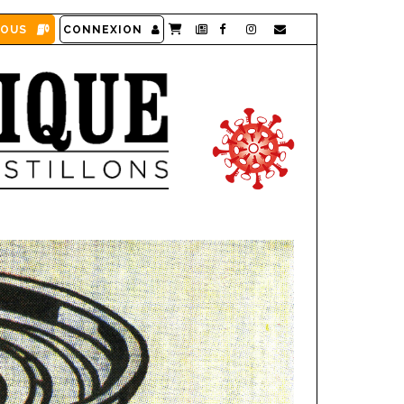
VOUS
CONNEXION