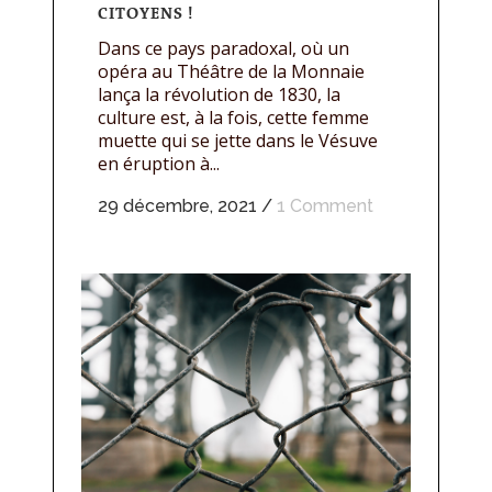
CITOYENS !
Dans ce pays paradoxal, où un
opéra au Théâtre de la Monnaie
lança la révolution de 1830, la
culture est, à la fois, cette femme
muette qui se jette dans le Vésuve
en éruption à...
29 décembre, 2021
/
1 Comment