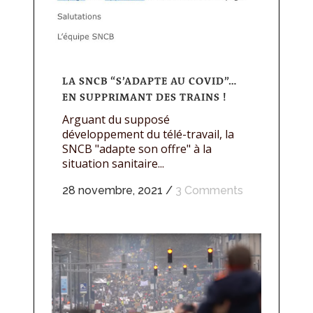
LA SNCB “S’ADAPTE AU COVID”…
EN SUPPRIMANT DES TRAINS !
Arguant du supposé
développement du télé-travail, la
SNCB "adapte son offre" à la
situation sanitaire...
28 novembre, 2021
/
3 Comments