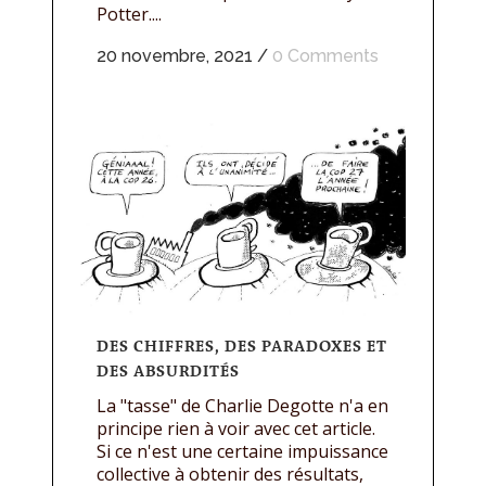
Potter....
20 novembre, 2021
/
0 Comments
DES CHIFFRES, DES PARADOXES ET
DES ABSURDITÉS
La "tasse" de Charlie Degotte n'a en
principe rien à voir avec cet article.
Si ce n'est une certaine impuissance
collective à obtenir des résultats,