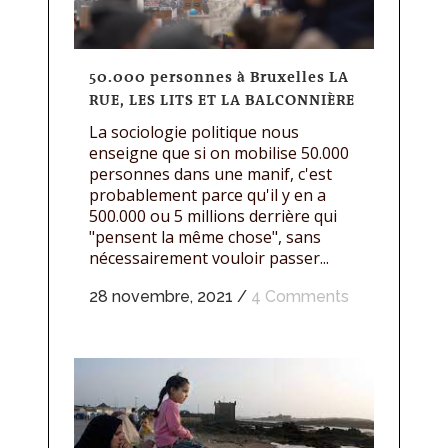
50.000 personnes à Bruxelles LA
RUE, LES LITS ET LA BALCONNIÈRE
La sociologie politique nous
enseigne que si on mobilise 50.000
personnes dans une manif, c'est
probablement parce qu'il y en a
500.000 ou 5 millions derrière qui
"pensent la même chose", sans
nécessairement vouloir passer...
28 novembre, 2021
/
4 Comments