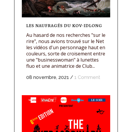
LES NAUFRAGÉS DU KOV-IDLONG
Au hasard de nos recherches "sur le
rire", nous avions trouvé sur le Net
les vidéos d'un personnage haut en
couleurs, sorte de croisement entre
une "businesswoman" à lunettes
fluo et une animatrice de Club...
08 novembre, 2021
/
1 Comment