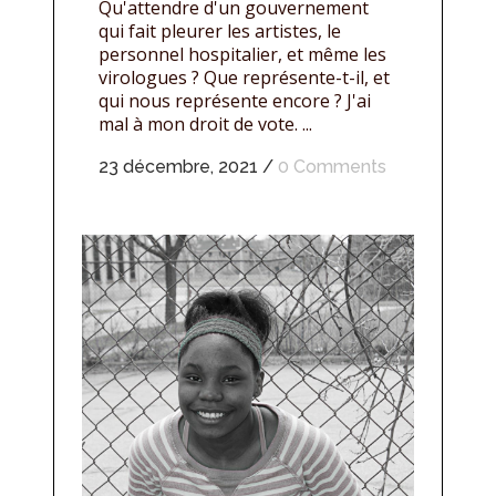
Qu'attendre d'un gouvernement
qui fait pleurer les artistes, le
personnel hospitalier, et même les
virologues ? Que représente-t-il, et
qui nous représente encore ? J'ai
mal à mon droit de vote. ...
23 décembre, 2021
/
0 Comments