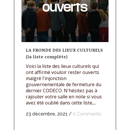
LA FRONDE DES LIEUX CULTURELS
(la liste complète)
Voici la liste des lieux culturels qui
ont affirmé vouloir rester ouverts
malgré l'injonction
gouvernementale de fermeture du
dernier CODECO. N'hésitez pas à
rajouter votre salle en note si vous
avez été oublié dans cette liste,...
23 décembre, 2021
/
0 Comments