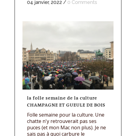
04 janvier, 2022
/
0 Comments
la folle semaine de la culture
CHAMPAGNE ET GUEULE DE BOIS
Folle semaine pour la culture. Une
chatte n'y retrouverait pas ses
puces (et mon Mac non plus). Je ne
sais pas à quoi carbure le