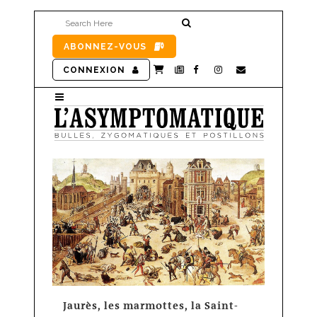
ABONNEZ-VOUS
CONNEXION
Jaurès, les marmottes, la Saint-