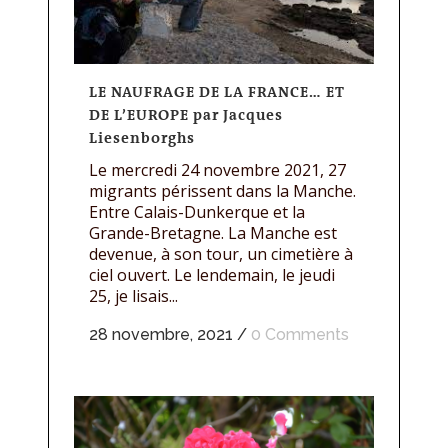
LE NAUFRAGE DE LA FRANCE… ET
DE L’EUROPE par Jacques
Liesenborghs
Le mercredi 24 novembre 2021, 27
migrants périssent dans la Manche.
Entre Calais-Dunkerque et la
Grande-Bretagne. La Manche est
devenue, à son tour, un cimetière à
ciel ouvert. Le lendemain, le jeudi
25, je lisais...
28 novembre, 2021
/
0 Comments