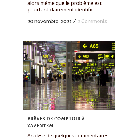
alors même que le problème est
pourtant clairement identifié....
20 novembre, 2021
/
2 Comments
BRÊVES DE COMPTOIR À
ZAVENTEM
Analyse de quelques commentaires