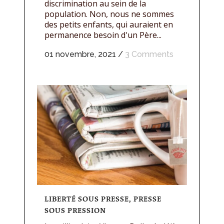
discrimination au sein de la
population. Non, nous ne sommes
des petits enfants, qui auraient en
permanence besoin d'un Père...
01 novembre, 2021
/
3 Comments
LIBERTÉ SOUS PRESSE, PRESSE
SOUS PRESSION