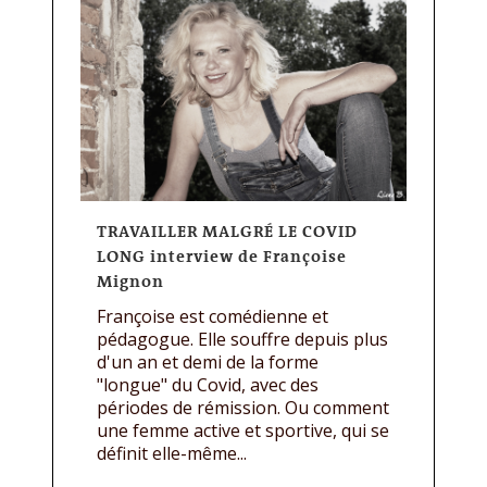
TRAVAILLER MALGRÉ LE COVID
LONG interview de Françoise
Mignon
Françoise est comédienne et
pédagogue. Elle souffre depuis plus
d'un an et demi de la forme
"longue" du Covid, avec des
périodes de rémission. Ou comment
une femme active et sportive, qui se
définit elle-même...