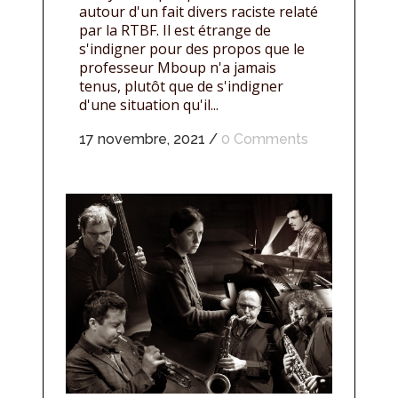
autour d'un fait divers raciste relaté
par la RTBF. Il est étrange de
s'indigner pour des propos que le
professeur Mboup n'a jamais
tenus, plutôt que de s'indigner
d'une situation qu'il...
17 novembre, 2021
/
0 Comments