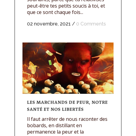
peut-être tes petits soucis à toi, et
que ce sont chaque fois...
02 novembre, 2021
/
0 Comments
LES MARCHANDS DE PEUR, NOTRE
SANTÉ ET NOS LIBERTÉS
Il faut arrêter de nous raconter des
bobards, en distillant en
permanence la peur et la