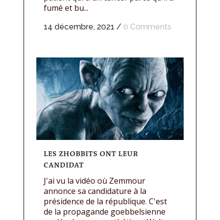
fumé et bu...
14 décembre, 2021
/
0 Comments
LES ZHOBBITS ONT LEUR
CANDIDAT
J'ai vu la vidéo où Zemmour
annonce sa candidature à la
présidence de la république. C'est
de la propagande goebbelsienne