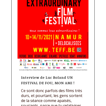
Interview de Luc Boland UN
FESTIVAL DE FOU, MON AMI !
Ce sont donc parfois des films très
durs, et pourtant, les gens sortent
de la séance comme apaisés,
souriants, parce que tu relativises