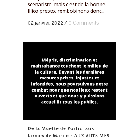
scénariste, mais c'est de la bonne.
Illico presto, rembobinons donc...
02 janvier, 2022
/
0 Comments
De la Muette de Portici aux
larmes de Marius : AUX ARTS MES