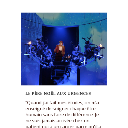
LE PÈRE NOËL AUX URGENCES
"Quand j’ai fait mes études, on m’a
enseigné de soigner chaque être
humain sans faire de différence. Je
ne suis jamais arrivée chez un
patient qui a un cancer parce qu'il a