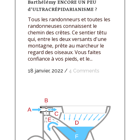
Barthélémy ENCORE UN PEU
d’ULTRACRÉPIDARIANISME ?
Tous les randonneurs et toutes les
randonneuses connaissent le
chemin des crêtes. Ce sentier têtu
qui, entre les deux versants d'une
montagne, prête au marcheur le
regard des oiseaux. Vous faites
confiance à vos pieds, et le...
18 janvier, 2022
/
4 Comments