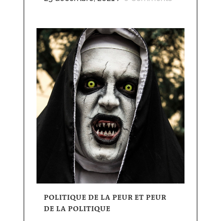
POLITIQUE DE LA PEUR ET PEUR
DE LA POLITIQUE