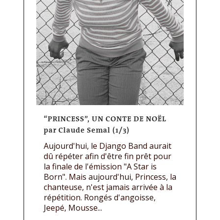
“PRINCESS”, UN CONTE DE NOËL
par Claude Semal (1/3)
Aujourd'hui, le Django Band aurait
dû répéter afin d'être fin prêt pour
la finale de l'émission "A Star is
Born". Mais aujourd'hui, Princess, la
chanteuse, n'est jamais arrivée à la
répétition. Rongés d'angoisse,
Jeepé, Mousse...