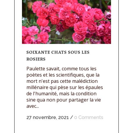
SOIXANTE CHATS SOUS LES
ROSIERS
Paulette savait, comme tous les
poètes et les scientifiques, que la
mort n'est pas cette malédiction
millénaire qui pèse sur les épaules
de l'humanité, mais la condition
sine qua non pour partager la vie
avec...
27 novembre, 2021
/
0 Comments