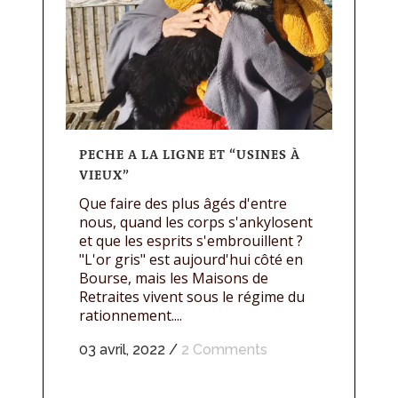
PECHE A LA LIGNE ET “USINES À
VIEUX”
Que faire des plus âgés d'entre
nous, quand les corps s'ankylosent
et que les esprits s'embrouillent ?
"L'or gris" est aujourd'hui côté en
Bourse, mais les Maisons de
Retraites vivent sous le régime du
rationnement....
03 avril, 2022
/
2 Comments