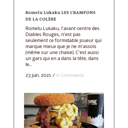
Romelu Lukaku LES CRAMPONS
DE LA COLÈRE
Romelu Lukaku, l'avant-centre des
Diables Rouges, n'est pas
seulement ce formidable joueur qui
marque mieux que je ne m'assois
(même sur une chaise). C'est aussi
un gars qui en a dans la tête, dans
le...
23 juin, 2021
/
0 Comments