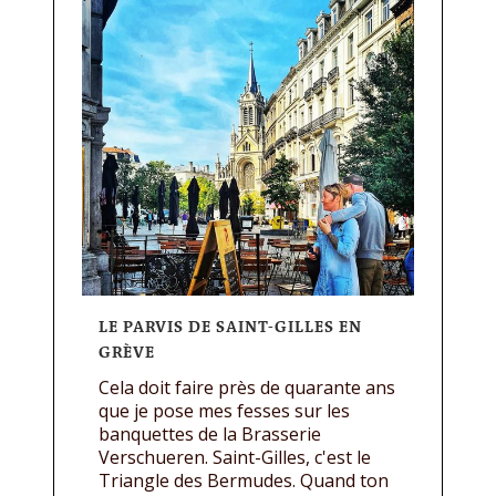
LE PARVIS DE SAINT-GILLES EN
GRÈVE
Cela doit faire près de quarante ans
que je pose mes fesses sur les
banquettes de la Brasserie
Verschueren. Saint-Gilles, c'est le
Triangle des Bermudes. Quand ton