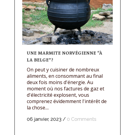
UNE MARMITE NORVÉGIENNE “À
LA BELGE”?
On peut y cuisiner de nombreux
aliments, en consommant au final
deux fois moins d'énergie. Au
moment où nos factures de gaz et
d'électricité explosent, vous
comprenez évidemment l'intérêt de
la chose....
06 janvier, 2023
/
0 Comments