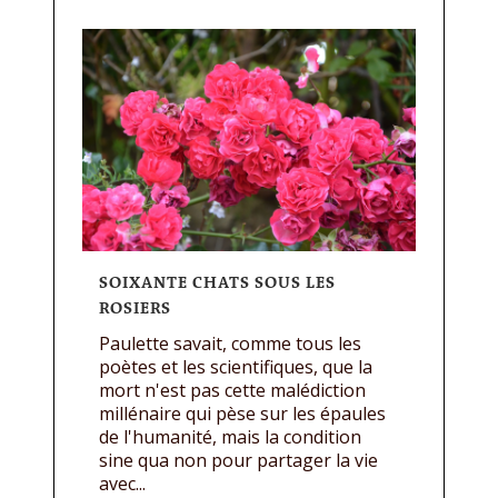
SOIXANTE CHATS SOUS LES
ROSIERS
Paulette savait, comme tous les
poètes et les scientifiques, que la
mort n'est pas cette malédiction
millénaire qui pèse sur les épaules
de l'humanité, mais la condition
sine qua non pour partager la vie
avec...