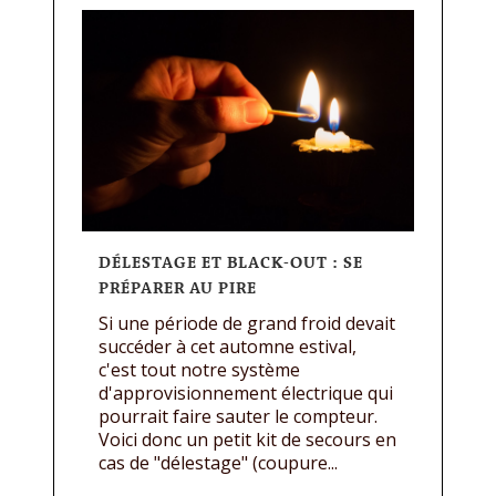
DÉLESTAGE ET BLACK-OUT : SE
PRÉPARER AU PIRE
Si une période de grand froid devait
succéder à cet automne estival,
c'est tout notre système
d'approvisionnement électrique qui
pourrait faire sauter le compteur.
Voici donc un petit kit de secours en
cas de "délestage" (coupure...