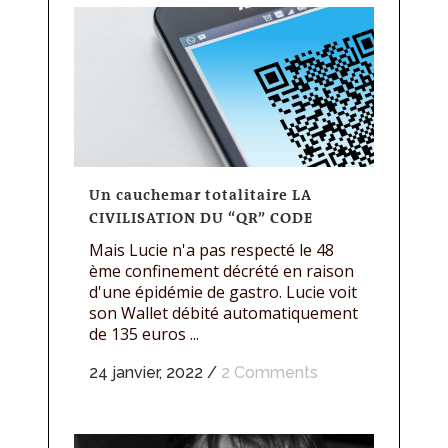
Un cauchemar totalitaire LA
CIVILISATION DU “QR” CODE
Mais Lucie n'a pas respecté le 48
ème confinement décrété en raison
d'une épidémie de gastro. Lucie voit
son Wallet débité automatiquement
de 135 euros ...
24 janvier, 2022
/
2 Comments