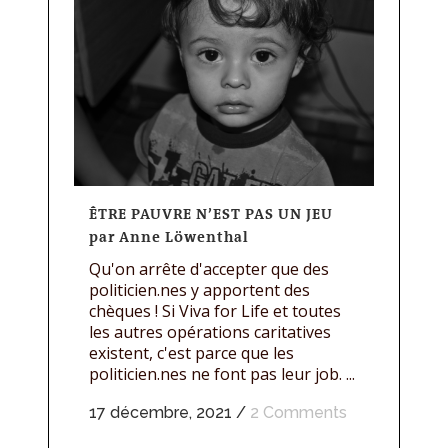
ÊTRE PAUVRE N’EST PAS UN JEU
par Anne Löwenthal
Qu'on arrête d'accepter que des
politicien.nes y apportent des
chèques ! Si Viva for Life et toutes
les autres opérations caritatives
existent, c'est parce que les
politicien.nes ne font pas leur job. ...
17 décembre, 2021
/
2 Comments