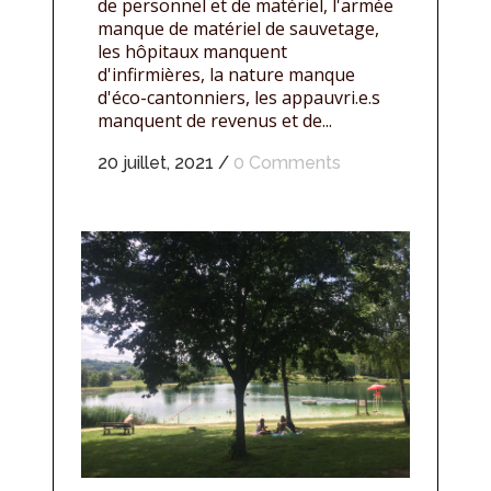
de personnel et de matériel, l'armée
manque de matériel de sauvetage,
les hôpitaux manquent
d'infirmières, la nature manque
d'éco-cantonniers, les appauvri.e.s
manquent de revenus et de...
20 juillet, 2021
/
0 Comments