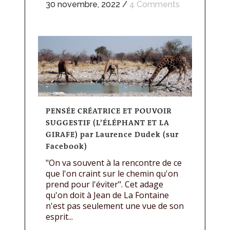
30 novembre, 2022
/
4 Comments
PENSÉE CRÉATRICE ET POUVOIR
SUGGESTIF (L’ÉLÉPHANT ET LA
GIRAFE) par Laurence Dudek (sur
Facebook)
"On va souvent à la rencontre de ce
que l'on craint sur le chemin qu'on
prend pour l'éviter". Cet adage
qu'on doit à Jean de La Fontaine
n'est pas seulement une vue de son
esprit...