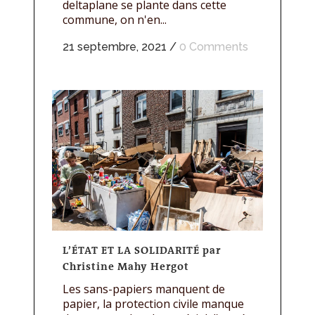
deltaplane se plante dans cette
commune, on n'en...
21 septembre, 2021
/
0 Comments
L’ÉTAT ET LA SOLIDARITÉ par
Christine Mahy Hergot
Les sans-papiers manquent de
papier, la protection civile manque