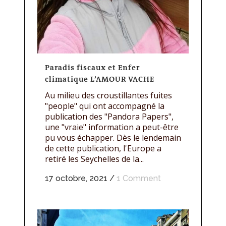
Paradis fiscaux et Enfer
climatique L’AMOUR VACHE
Au milieu des croustillantes fuites
"people" qui ont accompagné la
publication des "Pandora Papers",
une "vraie" information a peut-être
pu vous échapper. Dès le lendemain
de cette publication, l'Europe a
retiré les Seychelles de la...
17 octobre, 2021
/
1 Comment