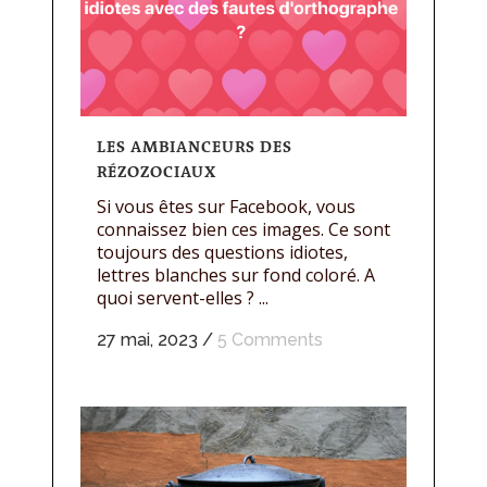
LES AMBIANCEURS DES
RÉZOZOCIAUX
Si vous êtes sur Facebook, vous
connaissez bien ces images. Ce sont
toujours des questions idiotes,
lettres blanches sur fond coloré. A
quoi servent-elles ? ...
27 mai, 2023
/
5 Comments