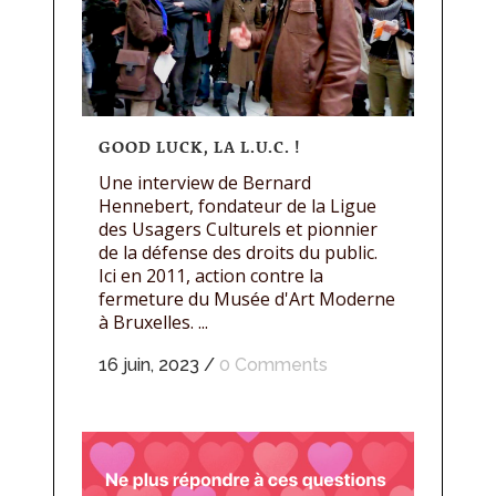
GOOD LUCK, LA L.U.C. !
Une interview de Bernard
Hennebert, fondateur de la Ligue
des Usagers Culturels et pionnier
de la défense des droits du public.
Ici en 2011, action contre la
fermeture du Musée d'Art Moderne
à Bruxelles. ...
16 juin, 2023
/
0 Comments