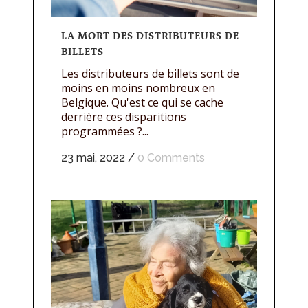
LA MORT DES DISTRIBUTEURS DE
BILLETS
Les distributeurs de billets sont de
moins en moins nombreux en
Belgique. Qu'est ce qui se cache
derrière ces disparitions
programmées ?...
23 mai, 2022
/
0 Comments