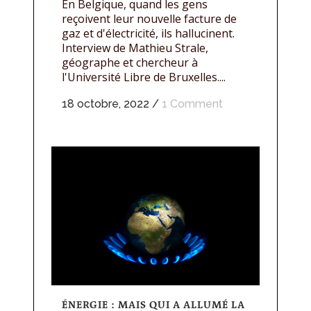
En Belgique, quand les gens
reçoivent leur nouvelle facture de
gaz et d'électricité, ils hallucinent.
Interview de Mathieu Strale,
géographe et chercheur à
l'Université Libre de Bruxelles....
18 octobre, 2022
/
1 Comment
ÉNERGIE : MAIS QUI A ALLUMÉ LA