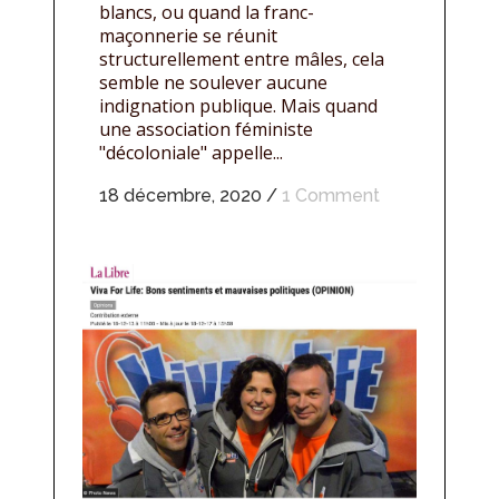
blancs, ou quand la franc-
maçonnerie se réunit
structurellement entre mâles, cela
semble ne soulever aucune
indignation publique. Mais quand
une association féministe
"décoloniale" appelle...
18 décembre, 2020
/
1 Comment