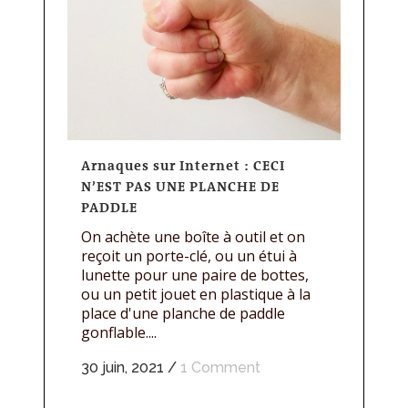
Arnaques sur Internet : CECI
N’EST PAS UNE PLANCHE DE
PADDLE
On achète une boîte à outil et on
reçoit un porte-clé, ou un étui à
lunette pour une paire de bottes,
ou un petit jouet en plastique à la
place d'une planche de paddle
gonflable....
30 juin, 2021
/
1 Comment