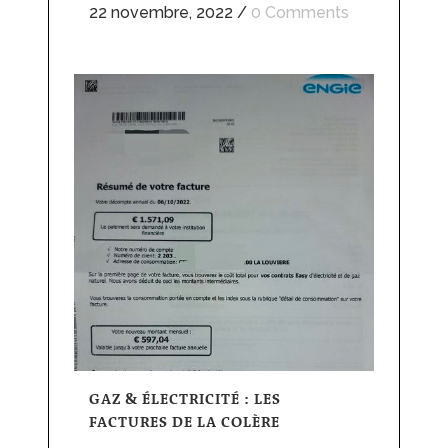
22 novembre, 2022
/
0 Comments
GAZ & ÉLECTRICITÉ : LES
FACTURES DE LA COLÈRE