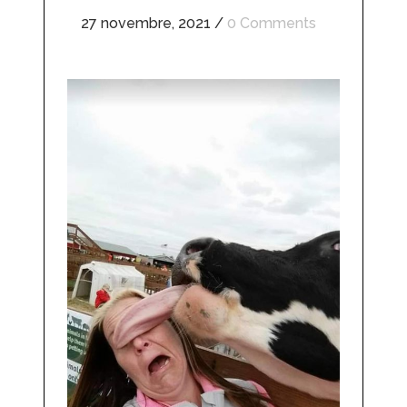
27 novembre, 2021
/
0 Comments