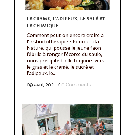
LE CRAMÉ, L’ADIPEUX, LE SALÉ ET
LE CHIMIQUE
Comment peut-on encore croire à
l'instinctothérapie ? Pourquoi la
Nature, qui pousse le jeune faon
fébrile à ronger l’écorce du saule,
nous précipite-t-elle toujours vers
le gras et le cramé, le sucré et
l’adipeux, le...
09 avril, 2021
/
0 Comments