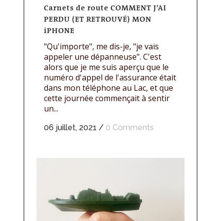
Carnets de route COMMENT J’AI
PERDU (ET RETROUVÉ) MON
iPHONE
"Qu'importe", me dis-je, "je vais
appeler une dépanneuse". C'est
alors que je me suis aperçu que le
numéro d'appel de l'assurance était
dans mon téléphone au Lac, et que
cette journée commençait à sentir
un...
06 juillet, 2021
/
0 Comments