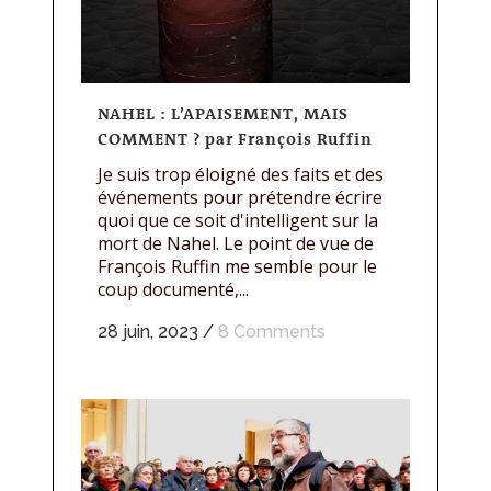
NAHEL : L’APAISEMENT, MAIS
COMMENT ? par François Ruffin
Je suis trop éloigné des faits et des
événements pour prétendre écrire
quoi que ce soit d'intelligent sur la
mort de Nahel. Le point de vue de
François Ruffin me semble pour le
coup documenté,...
28 juin, 2023
/
8 Comments