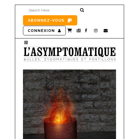
ABONNEZ-VOUS
CONNEXION