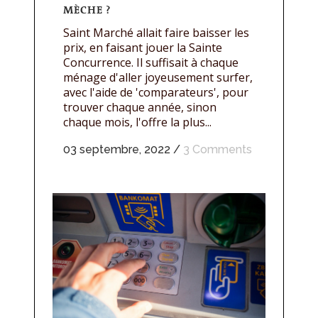
MÈCHE ?
Saint Marché allait faire baisser les
prix, en faisant jouer la Sainte
Concurrence. Il suffisait à chaque
ménage d'aller joyeusement surfer,
avec l'aide de 'comparateurs', pour
trouver chaque année, sinon
chaque mois, l'offre la plus...
03 septembre, 2022
/
3 Comments